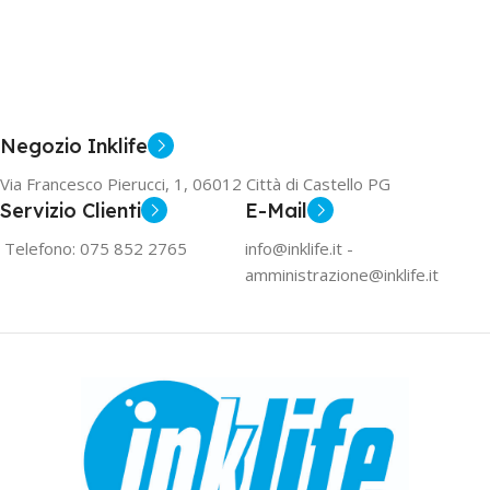
Negozio Inklife
Via Francesco Pierucci, 1, 06012 Città di Castello PG
Servizio Clienti
E-Mail
Telefono: 075 852 2765
info@inklife.it -
amministrazione@inklife.it