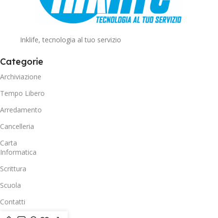
Inklife, tecnologia al tuo servizio
Categorie
Archiviazione
Tempo Libero
Arredamento
Cancelleria
Carta
Informatica
Scrittura
Scuola
Contatti
Privacy