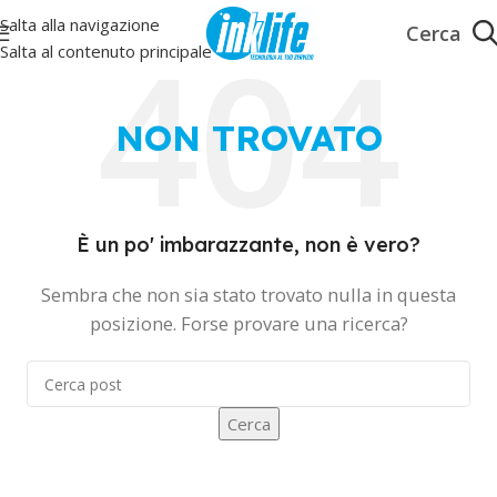
Salta alla navigazione
Salta al contenuto principale
NON TROVATO
È un po' imbarazzante, non è vero?
Sembra che non sia stato trovato nulla in questa
posizione. Forse provare una ricerca?
Cerca