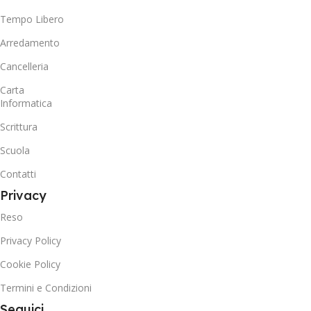
Tempo Libero
Arredamento
Cancelleria
Carta
Informatica
Scrittura
Scuola
Contatti
Privacy
Reso
Privacy Policy
Cookie Policy
Termini e Condizioni
Seguici