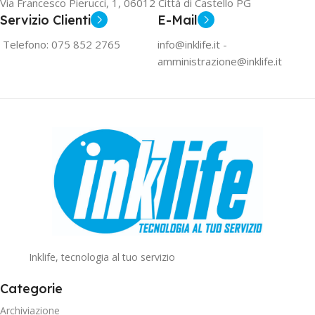
Via Francesco Pierucci, 1, 06012 Città di Castello PG
Servizio Clienti
E-Mail
Telefono: 075 852 2765
info@inklife.it -
amministrazione@inklife.it
Inklife, tecnologia al tuo servizio
Categorie
Archiviazione