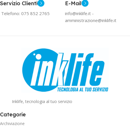
Servizio Clienti
E-Mail
Telefono: 075 852 2765
info@inklife.it -
amministrazione@inklife.it
Inklife, tecnologia al tuo servizio
Categorie
Archiviazione