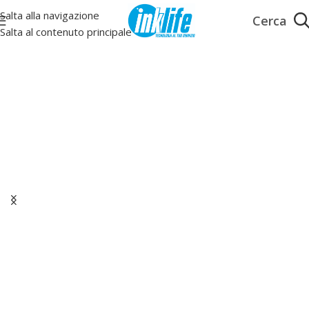
Salta alla navigazione
Salta al contenuto principale