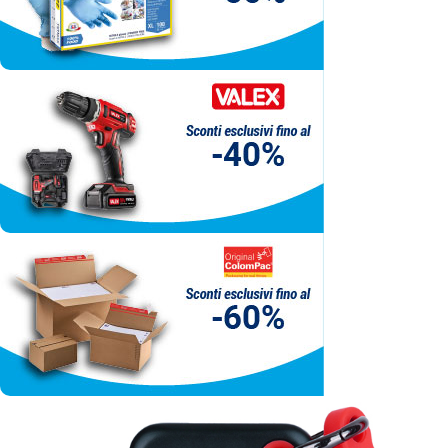
ordina ora
Ordina ora