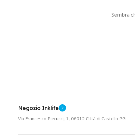
Sembra che
Negozio Inklife
Via Francesco Pierucci, 1, 06012 Città di Castello PG