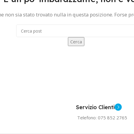
 non sia stato trovato nulla in questa posizione. Forse pr
Cerca
Servizio Clienti
Telefono: 075 852 2765