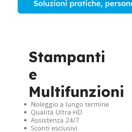
Stampanti
e
Multifunzioni
Noleggio a lungo termine
Qualità Ultra-HD
Assistenza 24/7
Sconti esclusivi