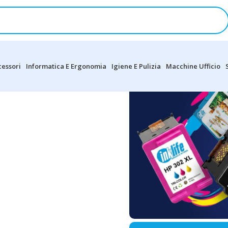
cessori
Informatica E Ergonomia
Igiene E Pulizia
Macchine Ufficio