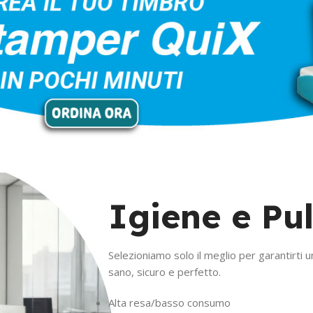
Igiene e Pul
Selezioniamo solo il meglio per garantirti 
sano, sicuro e perfetto.
Alta resa/basso consumo