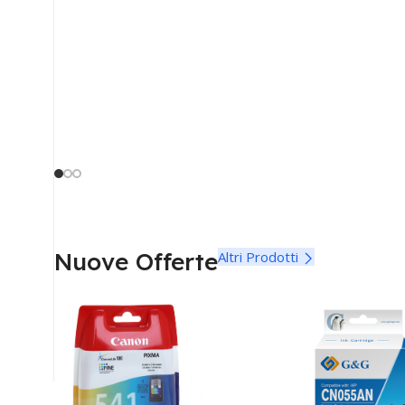
Nuove Offerte
Altri Prodotti