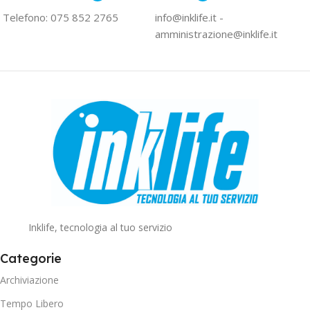
Telefono: 075 852 2765
info@inklife.it -
amministrazione@inklife.it
Inklife, tecnologia al tuo servizio
Categorie
Archiviazione
Tempo Libero