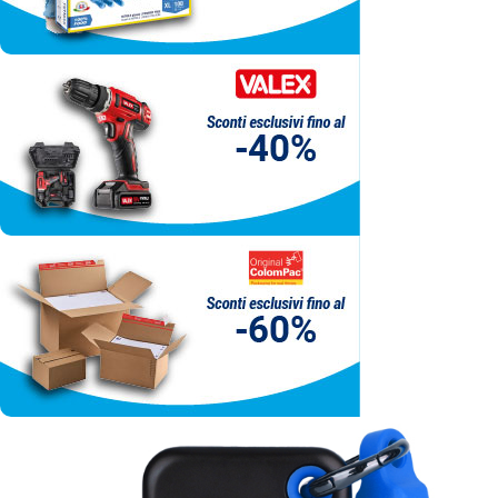
ordina ora
Ordina ora