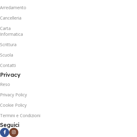
Arredamento
Cancelleria
Carta
Informatica
Scrittura
Scuola
Contatti
Privacy
Reso
Privacy Policy
Cookie Policy
Termini e Condizioni
Seguici