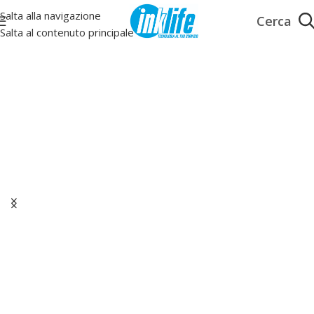
Salta alla navigazione
Salta al contenuto principale